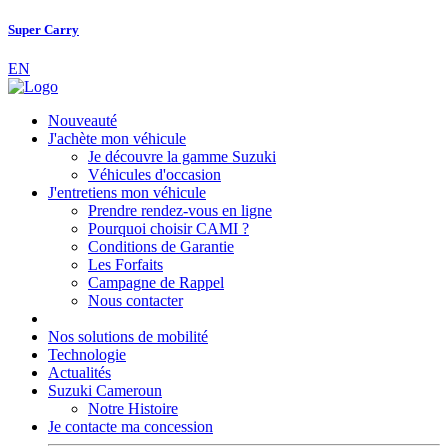
Super Carry
EN
Nouveauté
J'achète mon véhicule
Je découvre la gamme Suzuki
Véhicules d'occasion
J'entretiens mon véhicule
Prendre rendez-vous en ligne
Pourquoi choisir CAMI ?
Conditions de Garantie
Les Forfaits
Campagne de Rappel
Nous contacter
Nos solutions de mobilité
Technologie
Actualités
Suzuki Cameroun
Notre Histoire
Je contacte ma concession